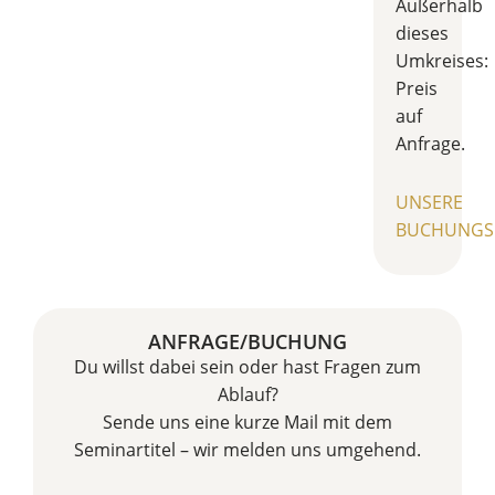
Außerhalb
dieses
Umkreises:
Preis
auf
Anfrage.
UNSERE
BUCHUNGS
ANFRAGE/BUCHUNG
Du willst dabei sein oder hast Fragen zum
Ablauf?
Sende uns eine kurze Mail mit dem
Seminartitel – wir melden uns umgehend.