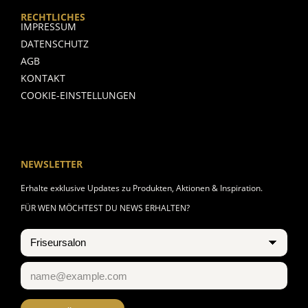
RECHTLICHES
IMPRESSUM
DATENSCHUTZ
AGB
KONTAKT
COOKIE-EINSTELLUNGEN
NEWSLETTER
Erhalte exklusive Updates zu Produkten, Aktionen & Inspiration.
FÜR WEN MÖCHTEST DU NEWS ERHALTEN?